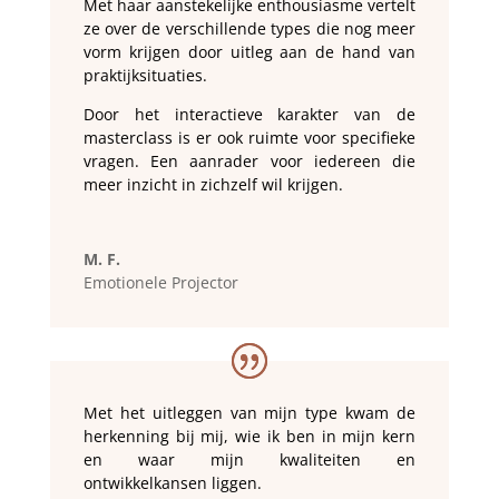
Met haar aanstekelijke enthousiasme vertelt
ze over de verschillende types die nog meer
vorm krijgen door uitleg aan de hand van
praktijksituaties.
Door het interactieve karakter van de
masterclass is er ook ruimte voor specifieke
vragen. Een aanrader voor iedereen die
meer inzicht in zichzelf wil krijgen.
M. F.
Emotionele Projector
Met het uitleggen van mijn type kwam de
herkenning bij mij, wie ik ben in mijn kern
en waar mijn kwaliteiten en
ontwikkelkansen liggen.