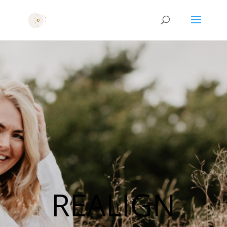
REALIGN