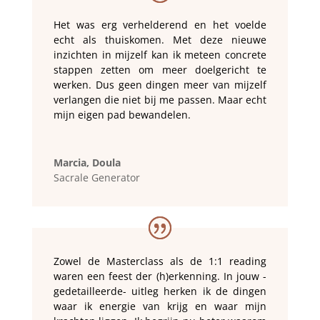
Het was erg verhelderend en het voelde
echt als thuiskomen. Met deze nieuwe
inzichten in mijzelf kan ik meteen concrete
stappen zetten om meer doelgericht te
werken. Dus geen dingen meer van mijzelf
verlangen die niet bij me passen. Maar echt
mijn eigen pad bewandelen.
Marcia, Doula
Sacrale Generator
Zowel de Masterclass als de 1:1 reading
waren een feest der (h)erkenning. In jouw -
gedetailleerde- uitleg herken ik de dingen
waar ik energie van krijg en waar mijn