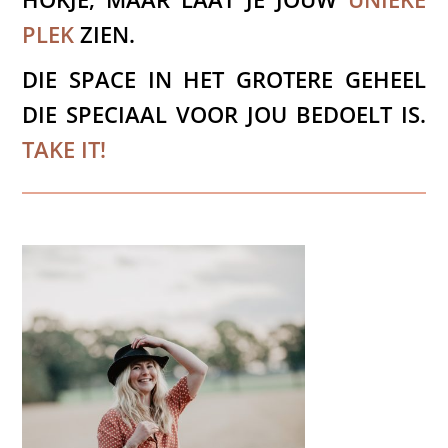
PLEK
ZIEN.
DIE SPACE IN HET GROTERE GEHEEL
DIE SPECIAAL VOOR JOU BEDOELT IS.
TAKE IT!