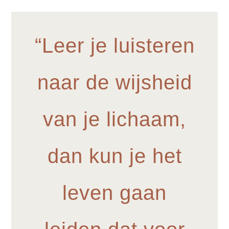
“Leer je luisteren
naar de
wijsheid
van je lichaam,
dan kun je het
leven gaan