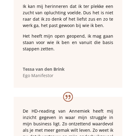
Ik kan mij herinneren dat ik ter plekke een
zucht van opluchting voelde. Dus het is niet
raar dat ik zo denk of het liefst zus en zo te
werk ga, het past gewoon bij wie ik ben.
Het heeft mijn open geopend, ik mag gaan
staan voor wie ik ben en vanuit die basis
stappen zetten.
Tessa van den Brink
Ego Manifestor
De HD-reading van Annemiek heeft mij
inzicht gegeven in waar mijn struggle in
mijn business ligt. Zo ontzettend waardevol
als je met meer gemak wilt leven. Zo weet ik