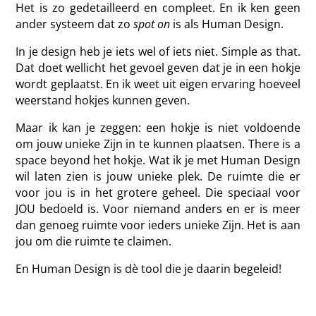
Het is zo gedetailleerd en compleet. En ik ken geen
ander systeem dat zo
spot on
is als Human Design.
In je design heb je iets wel of iets niet. Simple as that.
Dat doet wellicht het gevoel geven dat je in een hokje
wordt geplaatst. En ik weet uit eigen ervaring hoeveel
weerstand hokjes kunnen geven.
Maar ik kan je zeggen: een hokje is niet voldoende
om jouw unieke Zijn in te kunnen plaatsen. There is a
space beyond het hokje. Wat ik je met Human Design
wil laten zien is jouw unieke plek. De ruimte die er
voor jou is in het grotere geheel. Die speciaal voor
JOU bedoeld is. Voor niemand anders en er is meer
dan genoeg ruimte voor ieders unieke Zijn. Het is aan
jou om die ruimte te claimen.
En Human Design is dè tool die je daarin begeleid!