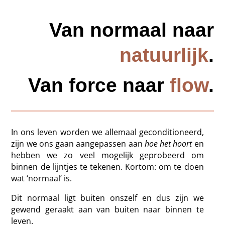
Van normaal naar
natuurlijk
.
Van force naar
flow
.
In ons leven worden we allemaal geconditioneerd,
zijn we ons gaan aangepassen aan
hoe het hoort
en
hebben we zo veel mogelijk geprobeerd om
binnen de lijntjes te tekenen. Kortom: om te doen
wat ‘normaal’ is.
Dit normaal ligt buiten onszelf en dus zijn we
gewend geraakt aan van buiten naar binnen te
leven.