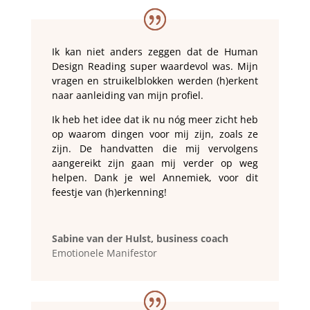
Ik kan niet anders zeggen dat de Human
Design Reading super waardevol was. Mijn
vragen en struikelblokken werden (h)erkent
naar aanleiding van mijn profiel.
Ik heb het idee dat ik nu nóg meer zicht heb
op waarom dingen voor mij zijn, zoals ze
zijn. De handvatten die mij vervolgens
aangereikt zijn gaan mij verder op weg
helpen. Dank je wel Annemiek, voor dit
feestje van (h)erkenning!
Sabine van der Hulst, business coach
Emotionele Manifestor