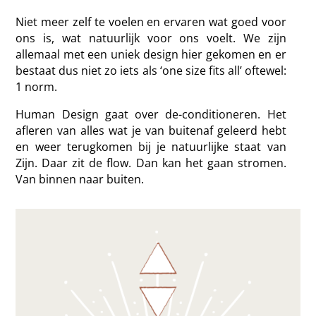
Niet meer zelf te voelen en ervaren wat goed voor
ons is, wat natuurlijk voor ons voelt. We zijn
allemaal met een uniek design hier gekomen en er
bestaat dus niet zo iets als ‘one size fits all’ oftewel:
1 norm.
Human Design gaat over de-conditioneren. Het
afleren van alles wat je van buitenaf geleerd hebt
en weer terugkomen bij je natuurlijke staat van
Zijn. Daar zit de flow. Dan kan het gaan stromen.
Van binnen naar buiten.