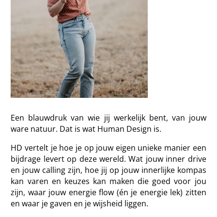
Een blauwdruk van wie jij werkelijk bent, van jouw
ware natuur. Dat is wat Human Design is.
HD vertelt je hoe je op jouw eigen unieke manier een
bijdrage levert op deze wereld. Wat jouw inner drive
en jouw calling zijn, hoe jij op jouw innerlijke kompas
kan varen en keuzes kan maken die goed voor jou
zijn, waar jouw energie flow (én je energie lek) zitten
en waar je gaven en je wijsheid liggen.