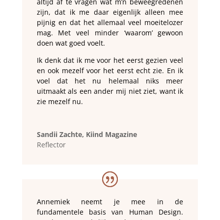
altijd af te vragen wat m’n beweegredenen
zijn, dat ik me daar eigenlijk alleen mee
pijnig en dat het allemaal veel moeitelozer
mag. Met veel minder ‘waarom’ gewoon
doen wat goed voelt.
Ik denk dat ik me voor het eerst gezien veel
en ook mezelf voor het eerst echt zie. En ik
voel dat het nu helemaal niks meer
uitmaakt als een ander mij niet ziet, want ik
zie mezelf nu.
Sandii Zachte, Kiind Magazine
Reflector
Annemiek neemt je mee in de
fundamentele basis van Human Design.