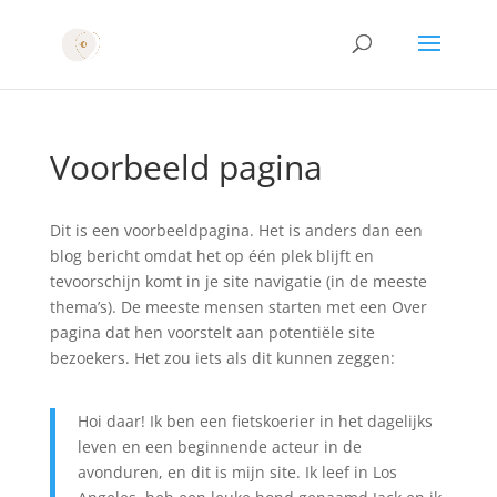
Voorbeeld pagina
Dit is een voorbeeldpagina. Het is anders dan een
blog bericht omdat het op één plek blijft en
tevoorschijn komt in je site navigatie (in de meeste
thema’s). De meeste mensen starten met een Over
pagina dat hen voorstelt aan potentiële site
bezoekers. Het zou iets als dit kunnen zeggen:
Hoi daar! Ik ben een fietskoerier in het dagelijks
leven en een beginnende acteur in de
avonduren, en dit is mijn site. Ik leef in Los